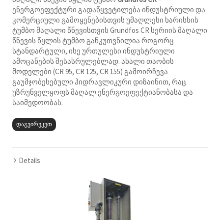
ენერგოეფექტური გადაწყვეტილება ინდუსტრიული და
კომერციული გამოყენებისთვის უმაღლესი ხარისხის
ტუმბო მაღალი წნევისთვის Grundfos CR სერიის მაღალი
წნევის წყლის ტუმბო განკუთვნილია როგორც
სტანდარტული, ისე ურთულესი ინდუსტრიული
ამოცანების შესასრულებლად. ახალი თაობის
მოდელები (CR 95, CR 125, CR 155) გამოირჩევა
გაუმჯობესებული ჰიდრავლიკური დიზაინით, რაც
უზრუნველყოფს მაღალ ენერგოეფექტიანობასა და
საიმედოობას.
დაგვირეკეთ
Details