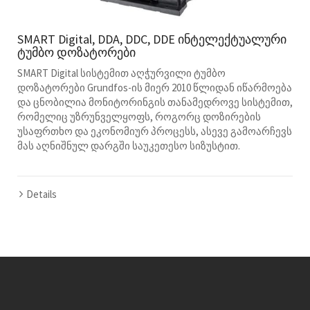
SMART Digital, DDA, DDC, DDE ინტელექტუალური
ტუმბო დოზატორები
SMART Digital სისტემით აღჭურვილი ტუმბო
დოზატორები Grundfos-ის მიერ 2010 წლიდან იწარმოება
და ცნობილია მონიტორინგის თანამედროვე სისტემით,
რომელიც უზრუნველყოფს, როგორც დოზირების
უსაფრთხო და ეკონომიურ პროცესს, ასევე გამოარჩევს
მას აღნიშნულ დარგში საუკეთესო სიზუსტით.
Details