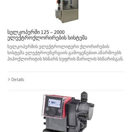
სელკოპერმი 125 – 2000
ელექტროქლორირების სისტემა
სელკოპერმის ელექტროლიტური ქლორირების
სისტემა ელექტროენერგიის გამოყენებით აწარმოებს
ჰიპოქლორიტის ხსნარს სუფრის მარილის ხსნარისგან.
Details