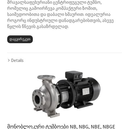
მრავალსაფეხურიანი ცენტრიფუგული ტუმბო,
რომელიც გამოირჩევა კომპაქტური ზომით,
საიმედოობითა და დაბალი ხმაურით. იდეალურია
როგორც ინდუსტრიული დანადგარებისთვის, ასევე
წყლის წნევის გასაზრდელად.
დაგვირეკეთ
Details
მონობლოკური ტუმბოები NB, NBG, NBE, NBGE