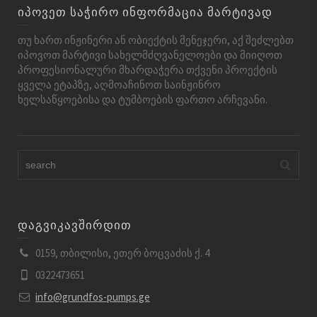
იპოვეთ საჭირო ინფორმაცია მარტივად
თუ ხართ ინჟინერი ან ობიექტის მენეჯერი, აქ შეძლებთ
იპოვოთ მარტივი სახელმძღვანელოები და მიიღოთ
პროფესიონალური მხარდაჭერა თქვენი პროექტის
ყველა ეტაპზე, აღმოაჩინოთ საინჟინრო
ხელსაწყოებისა და ტუმბოების ფართო არჩევანი.
დაგვიკავშირდით
0159, თბილისი, ეთერ ბოცვაძის ქ. 4
0322473651
info@grundfos-pumps.ge