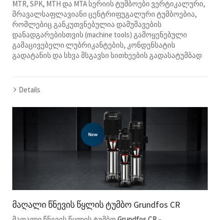
MTR, SPK, MTH და MTA სერიის ტუმბოები ვერტიკალური,
მრავალსაფლავიანი ცენტრიფუგალური ტუმბოებია,
რომლებიც განკუთვნებულია დამუშავების
დანადგარებისთვის (machine tools) გამოყენებული
გამაცივებელი ლუბრიკანტების, კონდენსატის
გადატანის და სხვა მსგავსი სითხეების გადასატუმბად
Details
მაღალი წნევის წყლის ტუმბო Grundfos CR
მაღალი წნევის წყლის ტუმბო
Grundfos CR
–