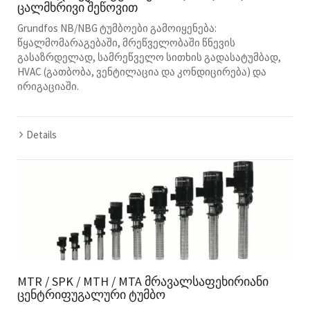
ცალმხრივი შეწოვით
Grundfos NB/NBG ტუმბოები გამოიყენება:
წყალმომარაგებაში, მრეწველობაში წნევის
გასაზრდელად, სამრეწველო სითხის გადასატუმბად,
HVAC (გათბობა, ვენტილაცია და კონდიცირება) და
ირიგაციაში.
Details
MTR / SPK / MTH / MTA მრავალსაფეხირიანი
ცენტრიფუგალური ტუმბო