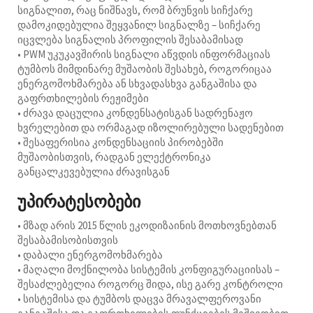
სიგნალით, რაც ნიშნავს, რომ ბრუნვის სიჩქარე
დამოკიდებულია შეყვანილ სიგნალზე – სიჩქარე
იცვლება სიგნალის პროფილის შესაბამისად
• PWM უკუკავშირის სიგნალი აწვდის ინფორმაციას
ტუმბოს მიმდინარე მუშაობის შესახებ, როგორიცაა
ენერგომოხმარება ან სხვადასხვა განგაშისა და
გაფრთხილების რეჟიმები
• ძრავა დაცულია კონდენსატისგან სადრენაჟო
ხვრელებით და ორმაგად იზოლირებული სადენებით
• შესაფერისია კონდენსაციის პირობებში
მუშაობისთვის, რადგან ელექტრონიკა
განცალკევებულია ძრავისგან
უპირატესობები
• მზად არის 2015 წლის ეკოდიზაინის მოთხოვნებთან
შესაბამისობისთვის
• დაბალი ენერგომოხმარება
• მაღალი მოქნილობა სისტემის კონფიგურაციისას –
შესაძლებელია როგორც შიდა, ისე გარე კონტროლი
• სისტემისა და ტუმბოს დაცვა მრავალფეროვანი