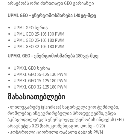
არსებობს ორი ძირითადი GEO ვარიანტი
UPML GEO – ენერგომოხმარება 140 ვტ-მდე
UPML GEO სერია
UPML GEO 25-105 130 PWM
UPML GEO 25-105 180 PWM
UPML GEO 32-105 180 PWM
UPMXL GEO – ენერგომოხმარება 180 ვტ-მდე
UPMXL GEO სერია
UPMXL GEO 25-125 130 PWM
UPMXL GEO 25-125 180 PWM
UPMXL GEO 32-125 180 PWM
მახასიათებლები
• ლილვგარეშე (glandless) საცირკულაციო ტუმბოები,
რომლებიც ინტეგრირებულია პროდუქტებში, უნდა
აკმაყოფილებდეს ენერგოეფექტურობის ინდექსს (EEI)
არაუმეტეს 0.23 (სარეკომენდაციო დონე – 0.20)
• კონტროლი ციფრული დაბალი ძაბვის PWM