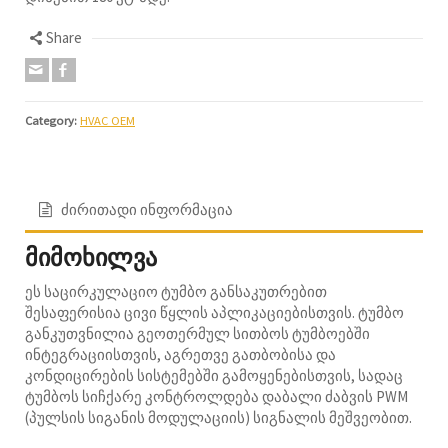
Share
Category:
HVAC OEM
ძირითადი ინფორმაცია
მიმოხილვა
ეს საცირკულაციო ტუმბო განსაკუთრებით
შესაფერისია ცივი წყლის აპლიკაციებისთვის. ტუმბო
განკუთვნილია გეოთერმულ სითბოს ტუმბოებში
ინტეგრაციისთვის, აგრეთვე გათბობისა და
კონდიცირების სისტემებში გამოყენებისთვის, სადაც
ტუმბოს სიჩქარე კონტროლდება დაბალი ძაბვის PWM
(პულსის სიგანის მოდულაციის) სიგნალის მეშვეობით.