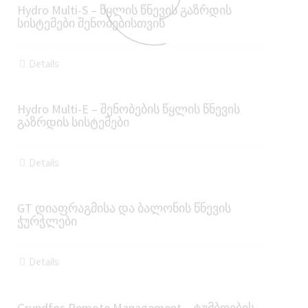
Hydro Multi-S – წყლის წნევის გაზრდის
სისტემები შენობებისთვის
Details
Hydro Multi-E – შენობების წყლის წნევის
გაზრდის სისტემები
Details
GT დიაფრაგმისა და ბალონის წნევის
ჭურჭლები
Details
Grundfos Remote Management – ტუმბოების