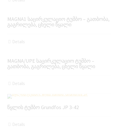
MAGNA1 საცირკულაციო ტუმბო – გათბობა,
გაგრილება, ცხელი წყალი
Details
MAGNA/UPE საცირკულაციო ტუმბო –
გათბობა, გაგრილება, ცხელი წყალი
Details
წყლის ტუმბო Grundfos JP 3-42
Details