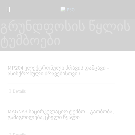
გრუნდფოსის წყლის
ტუმბოები
MP204 ელექტრონული ძრავის დამცავი –
ასინქრონული ძრავებისთვის
Details
MAGNA3 საცირკულაციო ტუმბო – გათბობა,
გამაგრილება, ცხელი წყალი
Details