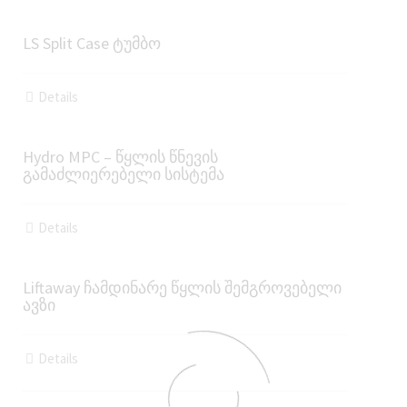
LS Split Case ტუმბო
Details
Hydro MPC – წყლის წნევის
გამაძლიერებელი სისტემა
Details
Liftaway ჩამდინარე წყლის შემგროვებელი
ავზი
Details